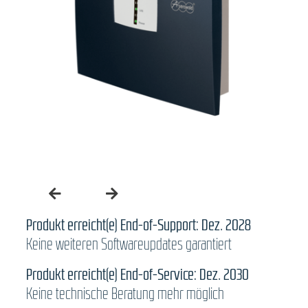
Produkt erreicht(e) End-of-Support: Dez. 2028
Keine weiteren Softwareupdates garantiert
Produkt erreicht(e) End-of-Service: Dez. 2030
Keine technische Beratung mehr möglich