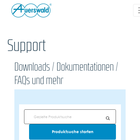
Support
Downloads / Dokumentationen /
FAQs und mehr