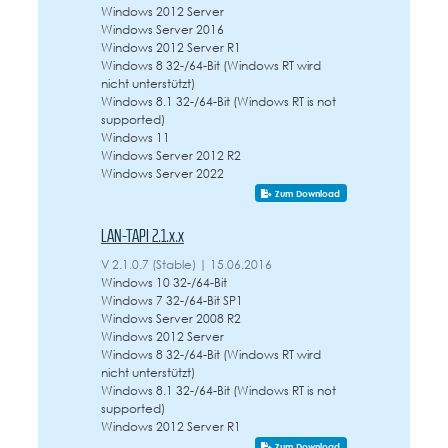
Windows 2012 Server
Windows Server 2016
Windows 2012 Server R1
Windows 8 32-/64-Bit (Windows RT wird
nicht unterstützt)
Windows 8.1 32-/64-Bit (Windows RT is not
supported)
Windows 11
Windows Server 2012 R2
Windows Server 2022
Zum Download
LAN-TAPI 2.1.x.x
V 2.1.0.7 (Stable) | 15.06.2016
Windows 10 32-/64-Bit
Windows 7 32-/64-Bit SP1
Windows Server 2008 R2
Windows 2012 Server
Windows 8 32-/64-Bit (Windows RT wird
nicht unterstützt)
Windows 8.1 32-/64-Bit (Windows RT is not
supported)
Windows 2012 Server R1
Zum Download