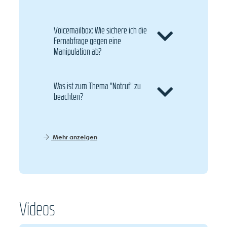
Voicemailbox: Wie sichere ich die
Fernabfrage gegen eine
Manipulation ab?
Was ist zum Thema "Notruf" zu
beachten?
Mehr anzeigen
Videos