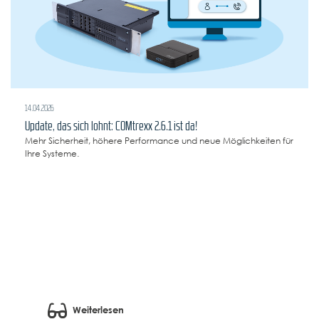
14.04.2026
Update, das sich lohnt: COMtrexx 2.6.1 ist da!
Mehr Sicherheit, höhere Performance und neue Möglichkeiten für
Ihre Systeme.
Weiterlesen