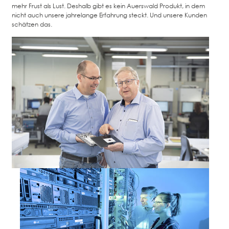
mehr Frust als Lust. Deshalb gibt es kein Auerswald Produkt, in dem
nicht auch unsere jahrelange Erfahrung steckt. Und unsere Kunden
schätzen das.