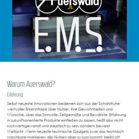
Warum Auerswald?
Erfahrung
Selbst neueste Innovationen bedienen sich aus der Schatztruhe
wertvoller Erkenntnisse über Nutzer, ihre Gewohnheiten und
Wünsche, über das Sinnvolle, Zeitgemäße und Bewährte. Erfahrung
in zukunftsorientierte Produkte einfließen zu lassen, heißt also nicht
rückwärtsgewandt und skeptisch zu sein, sondern beweist
Weitsicht. Wenn neueste technische Gadgets zwar das technisch
Machbare markieren, der Nutzen aber zu kurz kommt, bleibt oft