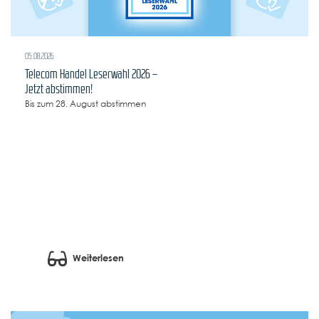
05.08.2026
Telecom Handel Leserwahl 2026 –
Jetzt abstimmen!
Bis zum 28. August abstimmen
Weiterlesen