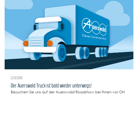
22.07.2026
Der Auerswald Truck ist bald wieder unterwegs!
Besuchen Sie uns auf der Auerswald Roadshow bei Ihnen vor Ort