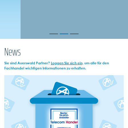
News
Sie sind Auerswald Partner?
Loggen Sie sich ein,
um alle für den
Fachhandel wichtigen Informationen zu erhalten.