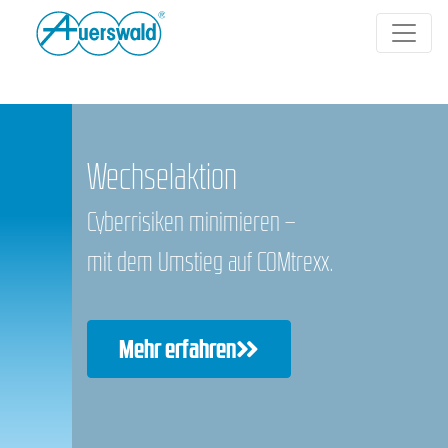
Wechselaktion
Cyberrisiken minimieren –
mit dem Umstieg auf COMtrexx.
Mehr erfahren