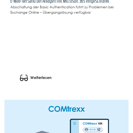
E-Mail-Versand bei Anlagen mit Microsoft 365 eingeschränkt
Abschaltung der Basic Authentication führt zu Problemen bei
Exchange Online – Übergangslösung verfügbar
Weiterlesen