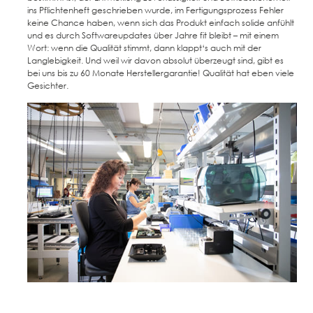
ins Pflichtenheft geschrieben wurde, im Fertigungsprozess Fehler
keine Chance haben, wenn sich das Produkt einfach solide anfühlt
und es durch Softwareupdates über Jahre fit bleibt – mit einem
Wort: wenn die Qualität stimmt, dann klappt‘s auch mit der
Langlebigkeit. Und weil wir davon absolut überzeugt sind, gibt es
bei uns bis zu 60 Monate Herstellergarantie! Qualität hat eben viele
Gesichter.