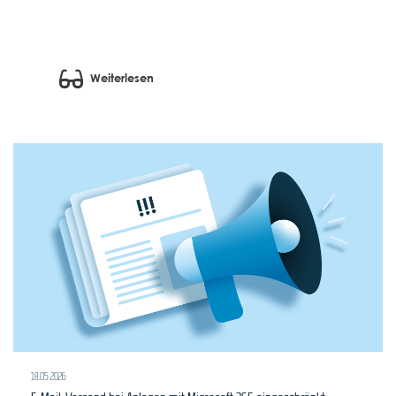
Weiterlesen
18.05.2026