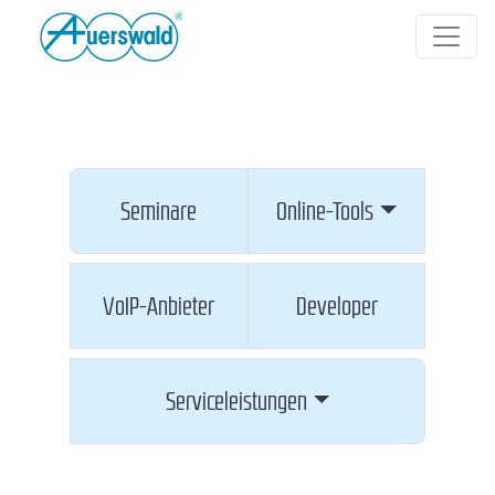
Seminare
Online-Tools
VoIP-Anbieter
Developer
Serviceleistungen