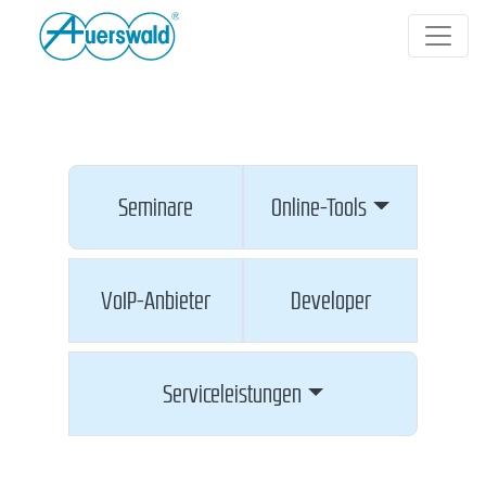
Seminare
Online-Tools
VoIP-Anbieter
Developer
Serviceleistungen