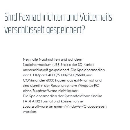
Sind Faxnachrichten und Voicemails
verschlüsselt gespeichert?
Nein, alle Nachrichten sind auf dem
Speichermedium (USB-Stick oder SD-Karte)
unverschlüsselt gespeichert. Die Speichermedien
von COMpact 4000/5000/5200/5500 und
COMmander 6000 haben das ext4-Format und
sind damit in der Regel an einem Windows-PC
ohne Zusatzsoftware nicht lesbar.
Die Speichermedien der Systemtelefone sind im
FAT/FAT32 Format und können ohne
Zusatzsoftware an einem Windows-PC ausgelesen
werden.