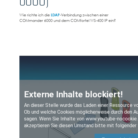
Wie richte ich die
LDAP
-Verbindung zwischen einer
COMmander 6000 und dem COMfortel WS-400 IP ein?