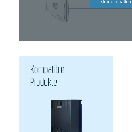
Kompatible
Produkte