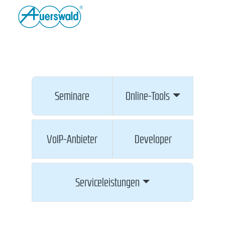
Seminare
Online-Tools
VoIP-Anbieter
Developer
Serviceleistungen