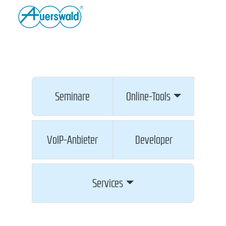
Seminare
Online-Tools
VoIP-Anbieter
Developer
Services