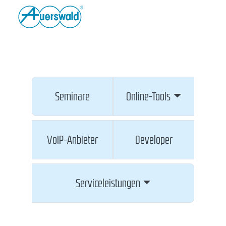
Seminare
Online-Tools
VoIP-Anbieter
Developer
Serviceleistungen