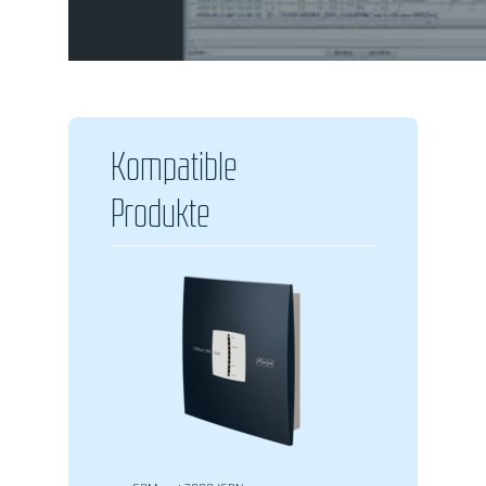
Kompatible
Produkte