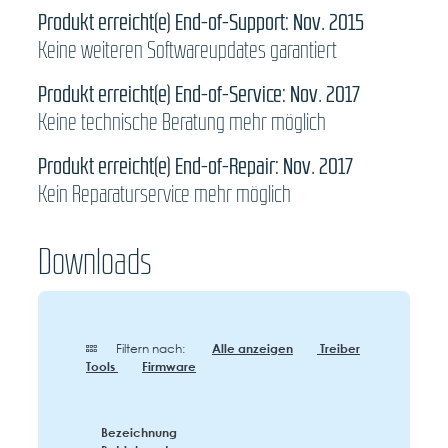
Produkt erreicht(e) End-of-Support: Nov. 2015
Keine weiteren Softwareupdates garantiert
Produkt erreicht(e) End-of-Service: Nov. 2017
Keine technische Beratung mehr möglich
Produkt erreicht(e) End-of-Repair: Nov. 2017
Kein Reparaturservice mehr möglich
Downloads
Filtern nach:
Alle anzeigen
Treiber
Tools
Firmware
Bezeichnung