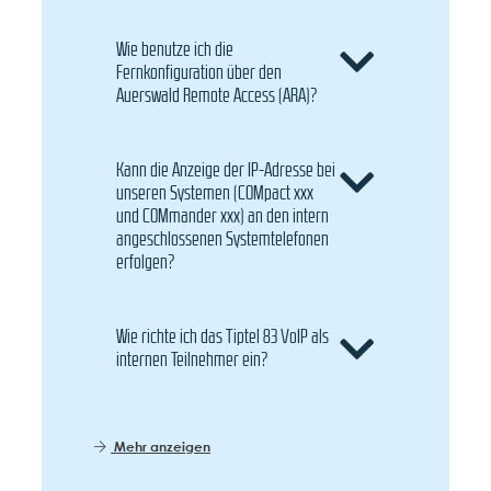
Wie benutze ich die
Fernkonfiguration über den
Auerswald Remote Access (ARA)?
Kann die Anzeige der IP-Adresse bei
unseren Systemen (COMpact xxx
und COMmander xxx) an den intern
angeschlossenen Systemtelefonen
erfolgen?
Wie richte ich das Tiptel 83 VoIP als
internen Teilnehmer ein?
Mehr anzeigen