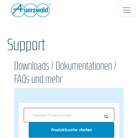
Support
Downloads / Dokumentationen /
FAQs und mehr