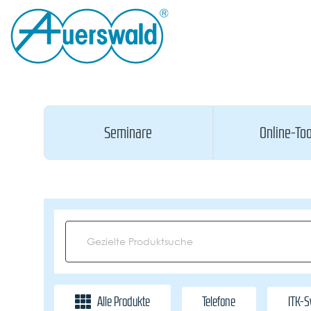
Seminare
Online-Too
Alle Produkte
Telefone
ITK-