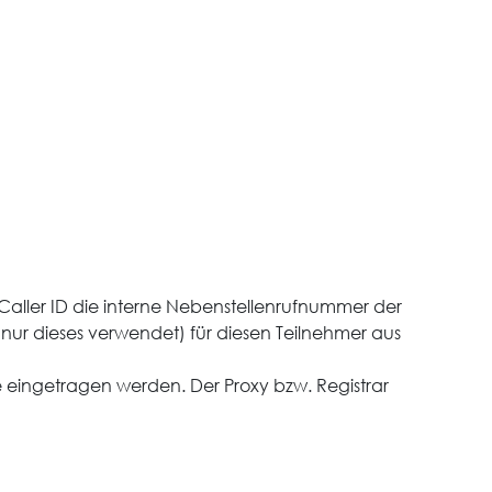
 Caller ID die interne Nebenstellenrufnummer der
d nur dieses verwendet) für diesen Teilnehmer aus
ge eingetragen werden. Der Proxy bzw. Registrar