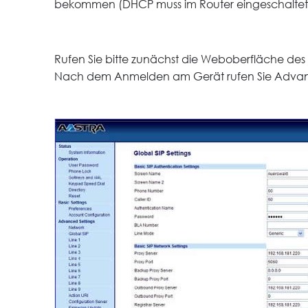
bekommen (DHCP muss im Router eingeschaltet s
Rufen Sie bitte zunächst die Weboberfläche des 
Nach dem Anmelden am Gerät rufen Sie Advan