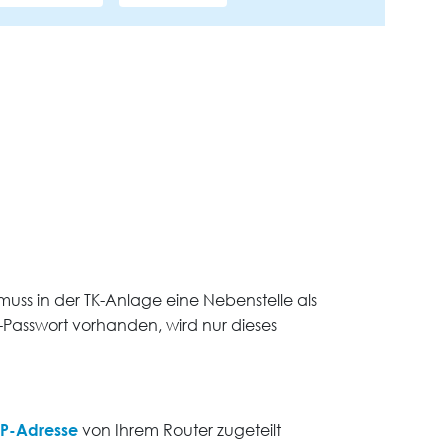
 muss in der TK-Anlage eine Nebenstelle als
r-Passwort vorhanden, wird nur dieses
IP-Adresse
von Ihrem Router zugeteilt