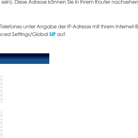
ein). Diese Adresse können Sie in Ihrem Router nachsehen
Telefones unter Angabe der IP-Adresse mit Ihrem Internet-B
SIP
ced Settings/Global
auf.