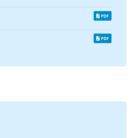
PDF
PDF