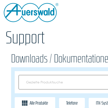
Support
Downloads / Dokumentatione
Alle Produkte
Telefone
ITK-Sys