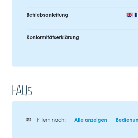
Betriebsanleitung
Konformitätserklärung
FAQs
Alle anzeigen
Bedienu
Filtern nach: