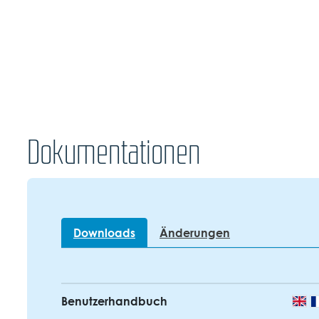
Dokumentationen
Downloads
Änderungen
Benutzerhandbuch