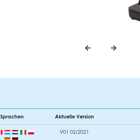
Sprachen
Aktuelle Version
V01 02/2021