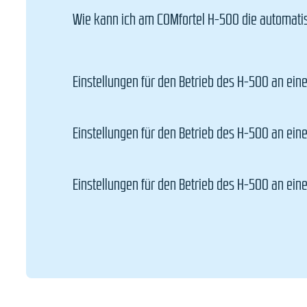
Wie kann ich am COMfortel H-500 die automat
Einstellungen für den Betrieb des H-500 an ei
Einstellungen für den Betrieb des H-500 an ein
Einstellungen für den Betrieb des H-500 an ei