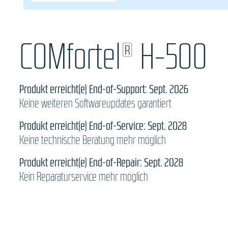
COMfortel® H-500
Produkt erreicht(e) End-of-Support: Sept. 2026
Keine weiteren Softwareupdates garantiert
Produkt erreicht(e) End-of-Service: Sept. 2028
Keine technische Beratung mehr möglich
Produkt erreicht(e) End-of-Repair: Sept. 2028
Kein Reparaturservice mehr möglich