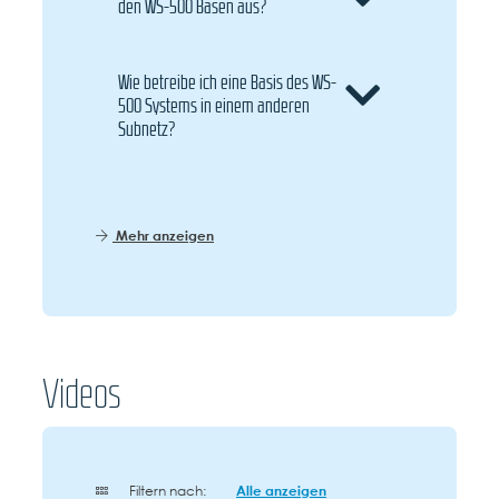
den WS-500 Basen aus?
Wie betreibe ich eine Basis des WS-
500 Systems in einem anderen
Subnetz?
Mehr anzeigen
Videos
Filtern nach:
Alle anzeigen