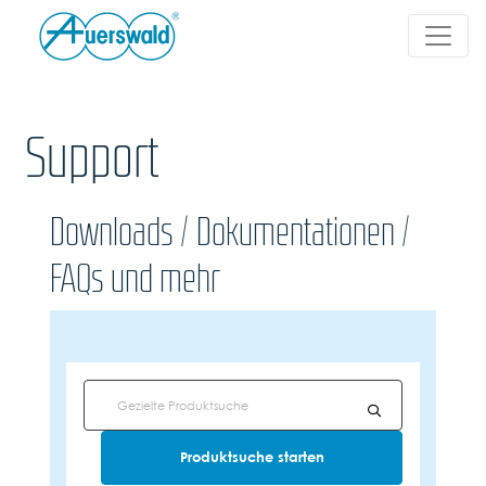
Support
Downloads / Dokumentationen /
FAQs und mehr