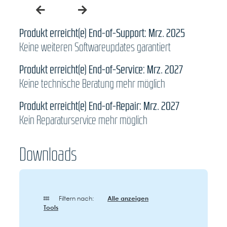
Produkt erreicht(e) End-of-Support: Mrz. 2025
Keine weiteren Softwareupdates garantiert
Produkt erreicht(e) End-of-Service: Mrz. 2027
Keine technische Beratung mehr möglich
Produkt erreicht(e) End-of-Repair: Mrz. 2027
Kein Reparaturservice mehr möglich
Downloads
Filtern nach:
Alle anzeigen
Tools