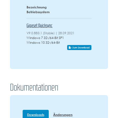
Bezeichnung
Betriebssystem
Gigaset Quicksync
V9.0.883.1 (Stable) | 28.09.2021
Windows 7 32-/64-Bit SP1
Windows 10 32-/64-Bit
Zum Download
Dokumentationen
Downloads
Änderungen