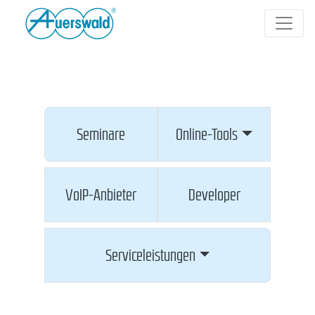
Seminare
Online-Tools
VoIP-Anbieter
Developer
Serviceleistungen