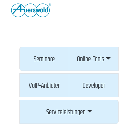
Seminare
Online-Tools
VoIP-Anbieter
Developer
Serviceleistungen