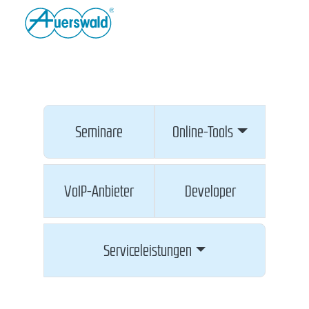
Seminare
Online-Tools
VoIP-Anbieter
Developer
Serviceleistungen