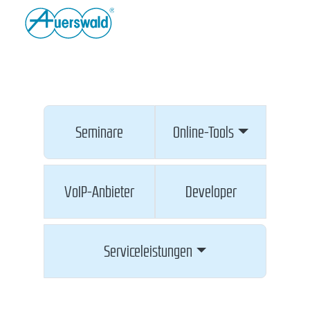
Seminare
Online-Tools
VoIP-Anbieter
Developer
Serviceleistungen