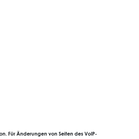
ion. Für Änderungen von Seiten des VoIP-