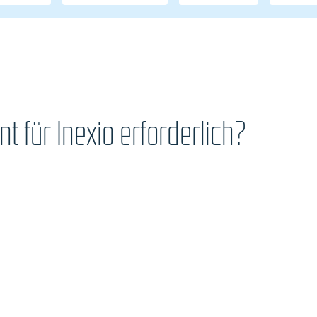
 für Inexio erforderlich?