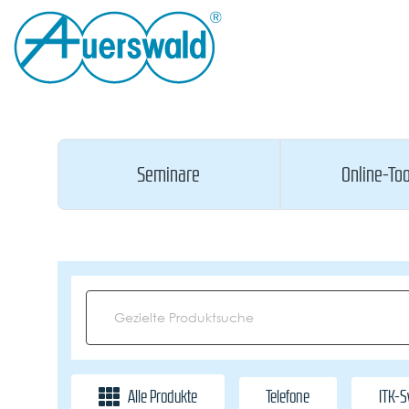
Seminare
Online-Too
Alle Produkte
Telefone
ITK-