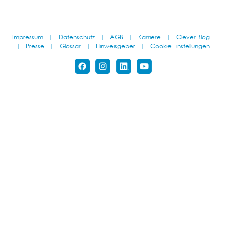
Impressum
|
Datenschutz
|
AGB
|
Karriere
|
Clever Blog
|
Presse
|
Glossar
|
Hinweisgeber
|
Cookie Einstellungen