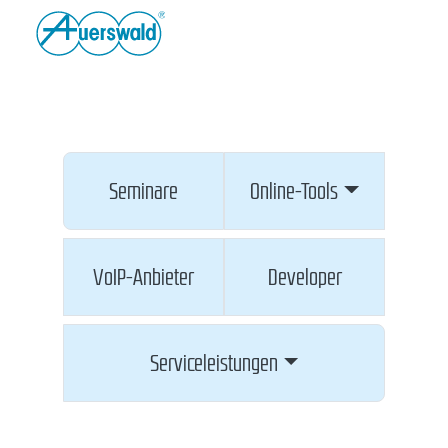
Seminare
Online-Tools
VoIP-Anbieter
Developer
Serviceleistungen