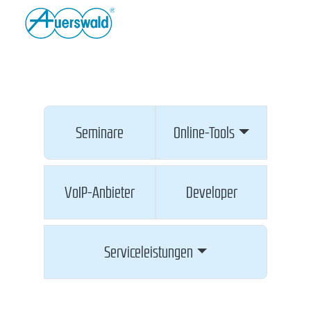
Seminare
Online-Tools
VoIP-Anbieter
Developer
Serviceleistungen