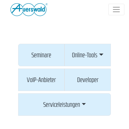
Seminare
Online-Tools
VoIP-Anbieter
Developer
Serviceleistungen