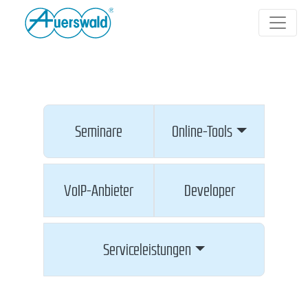
Seminare
Online-Tools
VoIP-Anbieter
Developer
Serviceleistungen