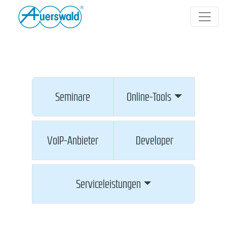
Seminare
Online-Tools
VoIP-Anbieter
Developer
Serviceleistungen