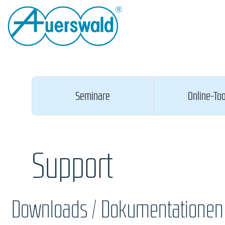
Seminare
Online-Too
Support
Downloads / Dokumentationen