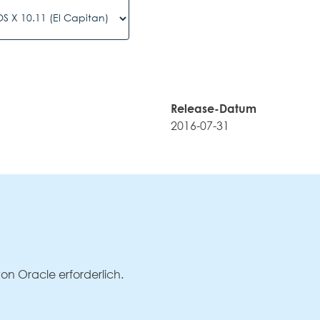
Release-Datum
2016-07-31
von Oracle erforderlich.