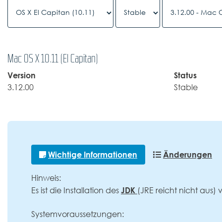
Mac OS X 10.11 (El Capitan)
Version
Status
3.12.00
Stable
Wichtige Informationen
Änderungen
Hinweis:
JDK
Es ist die Installation des
(JRE reicht nicht aus) 
Systemvoraussetzungen: