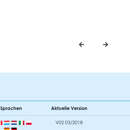
Sprachen
Aktuelle Version
V02 03/2018