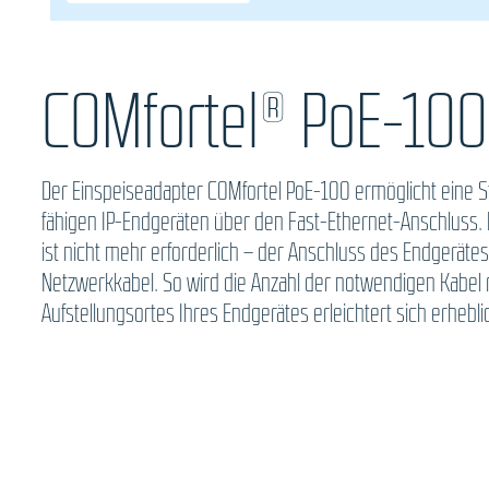
COMfortel® PoE-100
Der Einspeiseadapter COMfortel PoE-100 ermöglicht eine
fähigen IP-Endgeräten über den Fast-Ethernet-Anschluss. E
ist nicht mehr erforderlich – der Anschluss des Endgerätes 
Netzwerkkabel. So wird die Anzahl der notwendigen Kabel 
Aufstellungsortes Ihres Endgerätes erleichtert sich erhebli