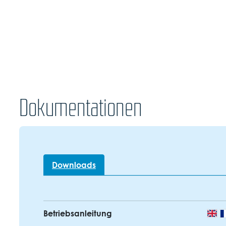
Dokumentationen
Downloads
Betriebsanleitung