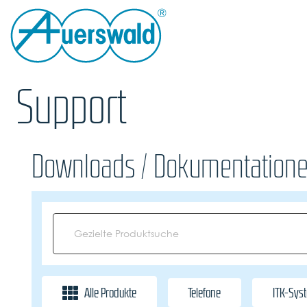
Support
Downloads / Dokumentatione
Alle Produkte
Telefone
ITK-Sys