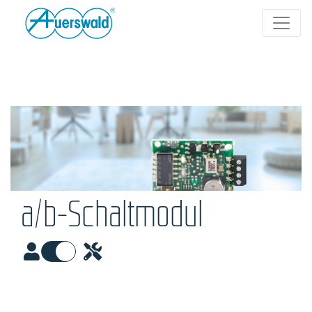
a/b-Schaltmodul