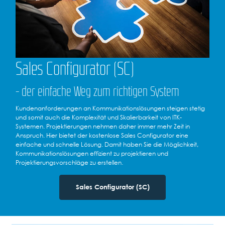
Sales Configurator (SC)
- der einfache Weg zum richtigen System
Kundenanforderungen an Kommunikationslösungen steigen stetig
und somit auch die Komplexität und Skalierbarkeit von ITK-
Systemen. Projektierungen nehmen daher immer mehr Zeit in
Anspruch. Hier bietet der kostenlose Sales Configurator eine
einfache und schnelle Lösung. Damit haben Sie die Möglichkeit,
Kommunikationslösungen effizient zu projektieren und
Projektierungsvorschläge zu erstellen.
Sales Configurator (SC)