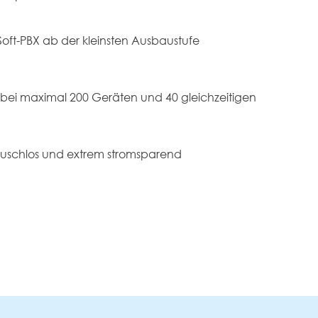
 Soft-PBX ab der kleinsten Ausbaustufe
r bei maximal 200 Geräten und 40 gleichzeitigen
uschlos und extrem stromsparend