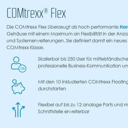
COMtrexx® Flex
Har
Die COMtrexx Flex überzeugt als hoch performante
Gehäuse mit einem Maximum an Flexibilität in der Anza
und Systemerweiterungen. Sie definiert damit ein neues 
COMtrexx Klasse.
Skalierbar bis 250 User für mittelständisc
professionelle Business-Kommunikation 
Mit den 10 inkludierten COMtrexx Floating
durchstarten
Flexibel auf bis zu 12 analoge Ports und m
Schnittstelle erweiterbar