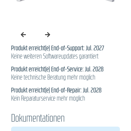
Produkt erreicht(e) End-of-Support: Jul. 2027
Keine weiteren Softwareupdates garantiert
Produkt erreicht(e) End-of-Service: Jul. 2028
Keine technische Beratung mehr möglich
Produkt erreicht(e) End-of-Repair: Jul. 2028
Kein Reparaturservice mehr möglich
Dokumentationen