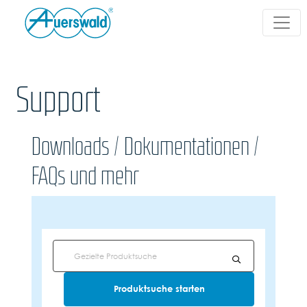
Support
Downloads / Dokumentationen /
FAQs und mehr