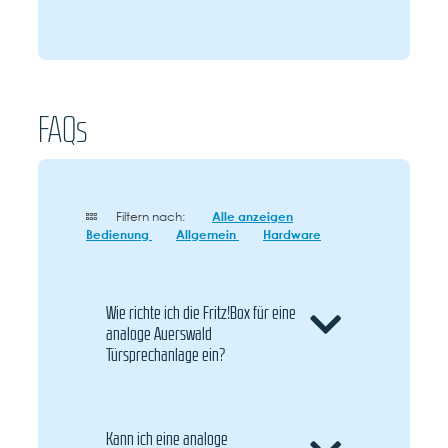
FAQs
Filtern nach:
Alle anzeigen
Bedienung
Allgemein
Hardware
Wie richte ich die Fritz!Box für eine
analoge Auerswald
Türsprechanlage ein?
Kann ich eine analoge