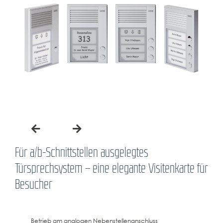
Für a/b-Schnittstellen ausgelegtes
Türsprechsystem – eine elegante Visitenkarte für
Besucher
Betrieb am analogen Nebenstellenanschluss