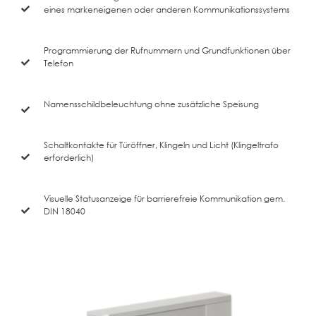
eines markeneigenen oder anderen Kommunikationssystems
Programmierung der Rufnummern und Grundfunktionen über
Telefon
Namensschildbeleuchtung ohne zusätzliche Speisung
Schaltkontakte für Türöffner, Klingeln und Licht (Klingeltrafo
erforderlich)
Visuelle Statusanzeige für barrierefreie Kommunikation gem.
DIN 18040