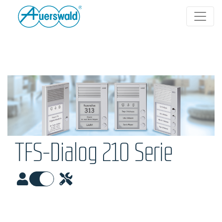
TFS-Dialog 210 Serie