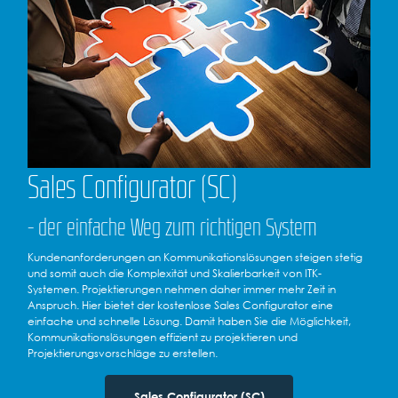
Sales Configurator (SC)
- der einfache Weg zum richtigen System
Kundenanforderungen an Kommunikationslösungen steigen stetig
und somit auch die Komplexität und Skalierbarkeit von ITK-
Systemen. Projektierungen nehmen daher immer mehr Zeit in
Anspruch. Hier bietet der kostenlose Sales Configurator eine
einfache und schnelle Lösung. Damit haben Sie die Möglichkeit,
Kommunikationslösungen effizient zu projektieren und
Projektierungsvorschläge zu erstellen.
Sales Configurator (SC)