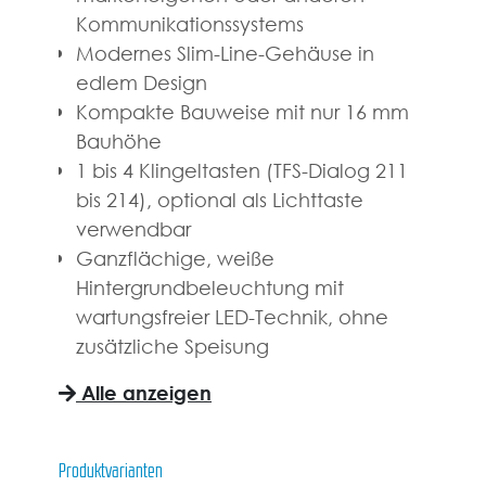
Kommunikationssystems
Modernes Slim-Line-Gehäuse in
edlem Design
Kompakte Bauweise mit nur 16 mm
Bauhöhe
1 bis 4 Klingeltasten (TFS-Dialog 211
bis 214), optional als Lichttaste
verwendbar
Ganzflächige, weiße
Hintergrundbeleuchtung mit
wartungsfreier LED-Technik, ohne
zusätzliche Speisung
Alle anzeigen
Produktvarianten