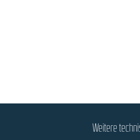
Weitere techn