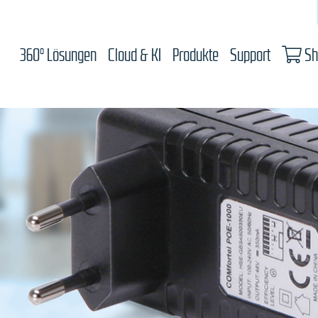
360° Lösungen
Cloud & KI
Produkte
Support
Sh