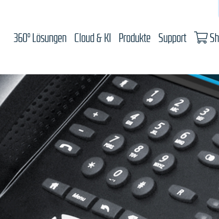
360° Lösungen
Cloud & KI
Produkte
Support
Sh