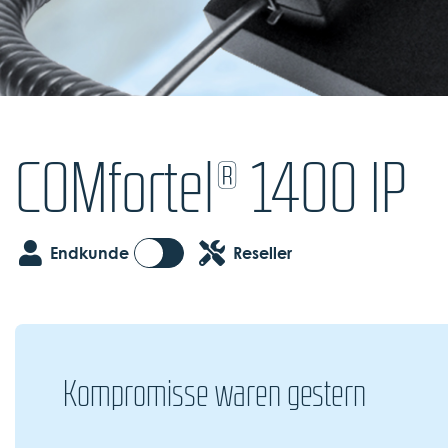
COMfortel® 1400 IP
Endkunde
Reseller
Kompromisse waren gestern