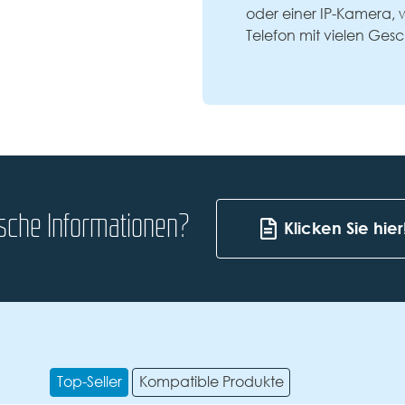
oder einer IP-Kamera, 
Telefon mit vielen Ges
ische Informationen?
Klicken Sie hier
Top-Seller
Kompatible Produkte