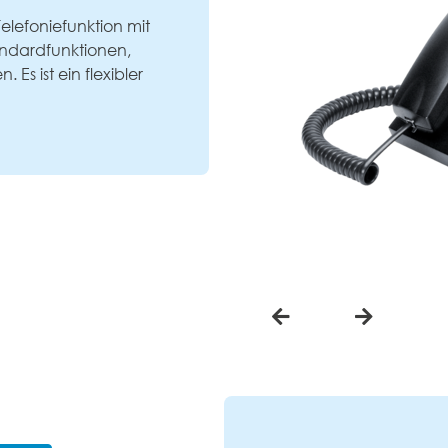
elefoniefunktion mit
tandardfunktionen,
Es ist ein flexibler