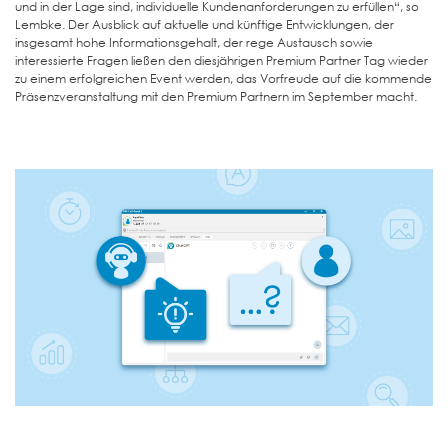
und in der Lage sind, individuelle Kundenanforderungen zu erfüllen“, so
Lembke. Der Ausblick auf aktuelle und künftige Entwicklungen, der
insgesamt hohe Informationsgehalt, der rege Austausch sowie
interessierte Fragen ließen den diesjährigen Premium Partner Tag wieder
zu einem erfolgreichen Event werden, das Vorfreude auf die kommende
Präsenzveranstaltung mit den Premium Partnern im September macht.