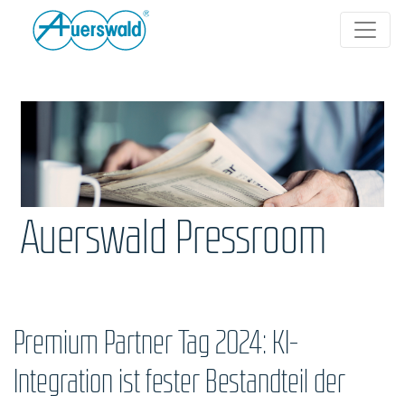
Auerswald Pressroom
Premium Partner Tag 2024: KI-
Integration ist fester Bestandteil der