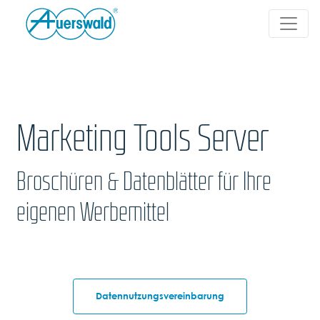
Marketing Tools Server
Broschüren & Datenblätter für Ihre
eigenen Werbemittel
Datennutzungsvereinbarung