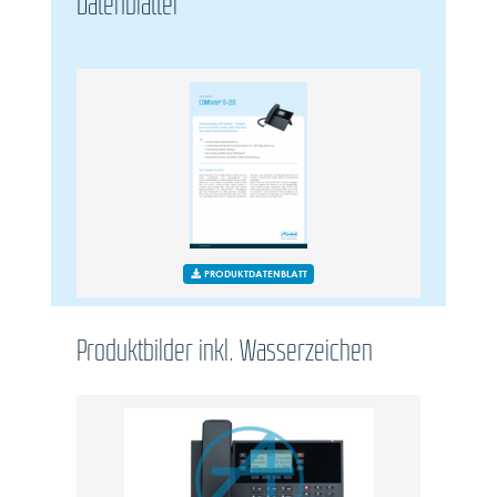
Datenblätter
PRODUKTDATENBLATT
Produktbilder inkl. Wasserzeichen