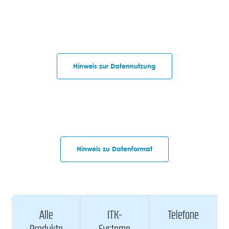
Hinweis zur Datennutzung
Hinweis zu Datenformat
Alle
ITK-
Telefone