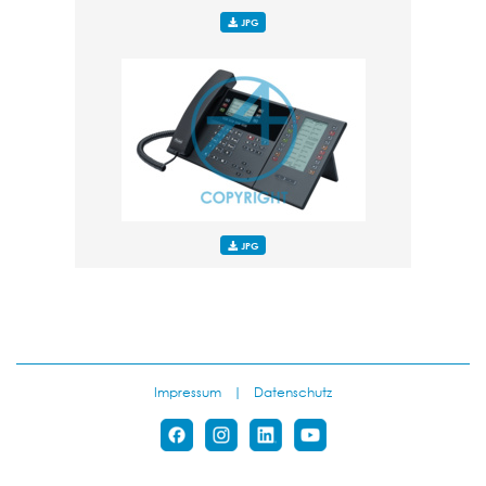
JPG
JPG
Impressum
|
Datenschutz