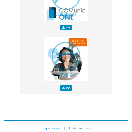
JPG
JPG
Impressum
|
Datenschutz