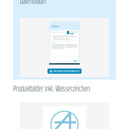
Datenblätter
PRODUKTDATENBLATT
Produktbilder inkl. Wasserzeichen