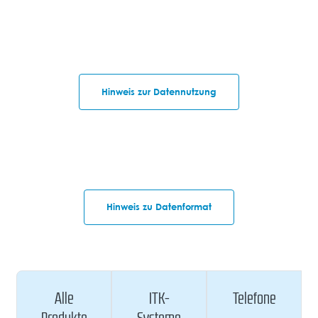
Hinweis zur Datennutzung
Hinweis zu Datenformat
Alle
ITK-
Telefone