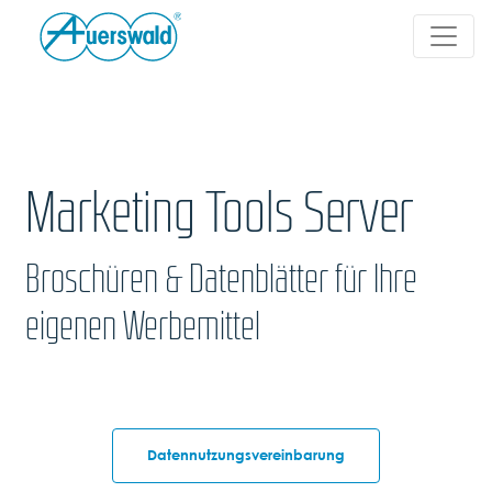
Marketing Tools Server
Broschüren & Datenblätter für Ihre
eigenen Werbemittel
Datennutzungsvereinbarung