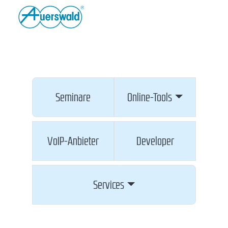
Seminare
Online-Tools
VoIP-Anbieter
Developer
Services