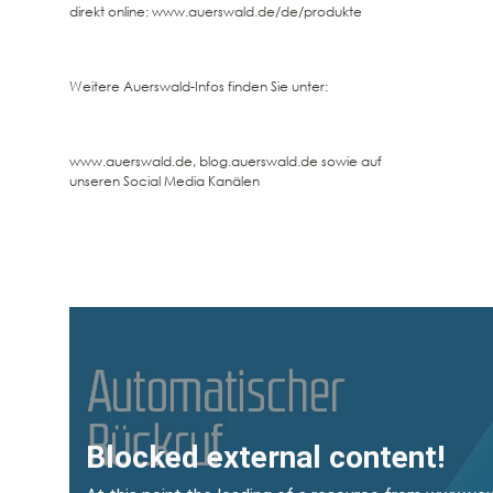
direkt online: www.auerswald.de/de/produkte
Weitere Auerswald-Infos finden Sie unter:
www.auerswald.de, blog.auerswald.de sowie auf
unseren Social Media Kanälen