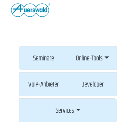
Seminare
Online-Tools
VoIP-Anbieter
Developer
Services